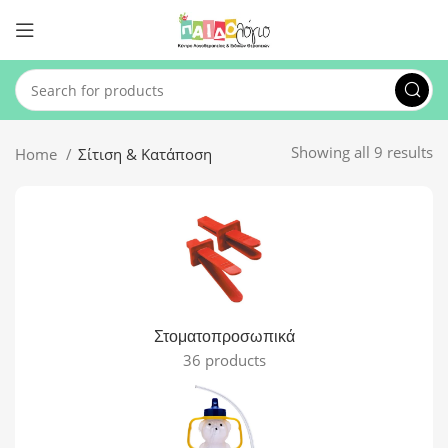
Showing all 9 results
Home
Σίτιση & Κατάποση
Στοματοπροσωπικά
36 products