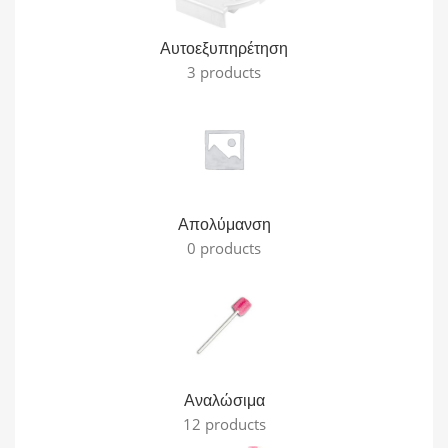
Αυτοεξυπηρέτηση
3 products
Απολύμανση
0 products
Αναλώσιμα
12 products