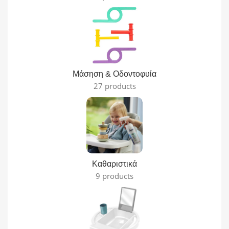
Μάσηση & Οδοντοφυία
27 products
Καθαριστικά
9 products