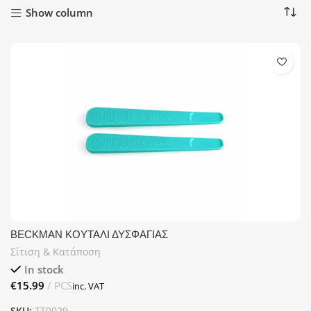
Show column
BECKMAN ΚΟΥΤΑΛΙ ΔΥΣΦΑΓΙΑΣ
Σίτιση & Κατάποση
In stock
€
SKU:
TT0029