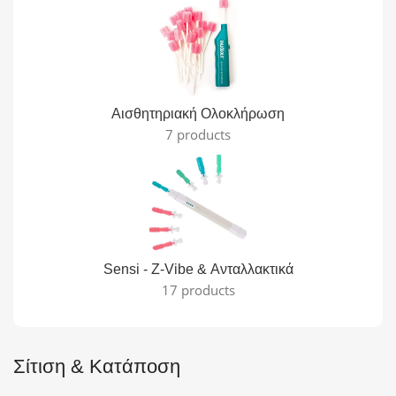
Αισθητηριακή Ολοκλήρωση
7 products
Sensi - Z-Vibe & Ανταλλακτικά
17 products
Σίτιση & Κατάποση