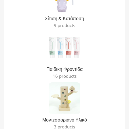
Σίτιση & Κατάποση
9 products
Παιδική Φροντίδα
16 products
Μοντεσσοριανό Υλικό
3 products