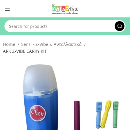
Home
Sensi - Z-Vibe & Ανταλλακτικά
ARK Z-VIBE CARRY KIT