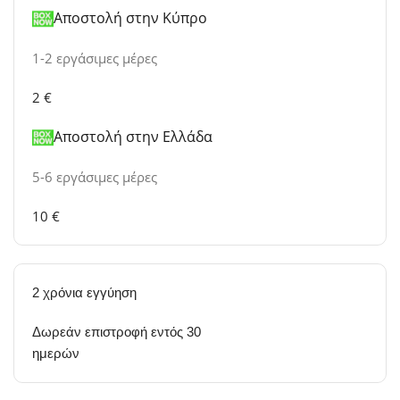
Αποστολή στην Κύπρο
1-2 εργάσιμες μέρες
2 €
Αποστολή στην Ελλάδα
5-6 εργάσιμες μέρες
10 €
2 χρόνια εγγύηση
Δωρεάν επιστροφή εντός 30
ημερών