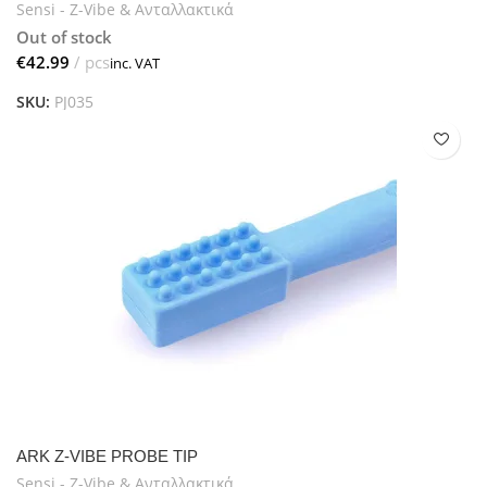
Sensi - Z-Vibe & Ανταλλακτικά
Out of stock
€
SKU:
PJ035
ARK Z-VIBE PROBE TIP
Sensi - Z-Vibe & Ανταλλακτικά