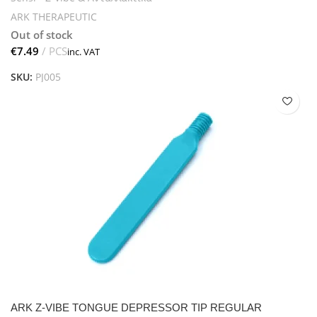
ARK THERAPEUTIC
Out of stock
€
SKU:
PJ005
ARK Z-VIBE TONGUE DEPRESSOR TIP REGULAR