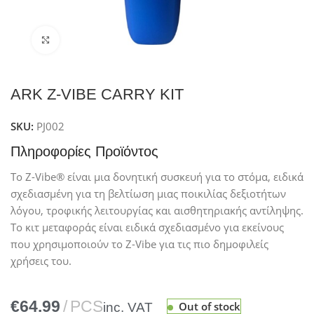
Click to enlarge
ARK Z-VIBE CARRY KIT
SKU:
PJ002
Πληροφορίες Προϊόντος
Το Z-Vibe® είναι μια δονητική συσκευή για το στόμα, ειδικά
σχεδιασμένη για τη βελτίωση μιας ποικιλίας δεξιοτήτων
λόγου, τροφικής λειτουργίας και αισθητηριακής αντίληψης.
Το κιτ μεταφοράς είναι ειδικά σχεδιασμένο για εκείνους
που χρησιμοποιούν το Z-Vibe για τις πιο δημοφιλείς
χρήσεις του.
€
Out of stock