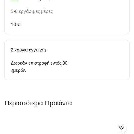
5-6 εργάσιμες μέρες
10 €
2 χρόνια εγγύηση
Δωρεάν επιστροφή εντός 30
ημερών
Περισσότερα Προϊόντα