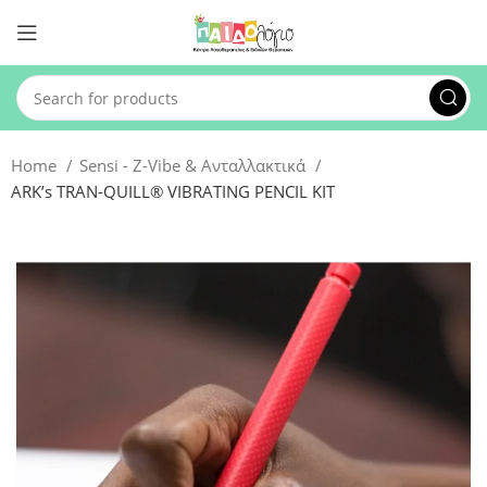
Home
Sensi - Z-Vibe & Ανταλλακτικά
ARK’s TRAN-QUILL® VIBRATING PENCIL KIT