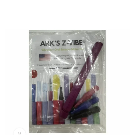
Click to enlarge