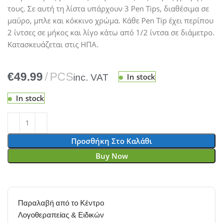
τους. Σε αυτή τη λίστα υπάρχουν 3 Pen Tips, διαθέσιμα σε
μαύρο, μπλε και κόκκινο χρώμα. Κάθε Pen Tip έχει περίπου
2 ίντσες σε μήκος και λίγο κάτω από 1/2 ίντσα σε διάμετρο.
Κατασκευάζεται στις ΗΠΑ.
€
In stock
In stock
Προσθήκη Στο Καλάθι
Buy Now
Παραλαβή από το Κέντρο
Λογοθεραπείας & Ειδικών