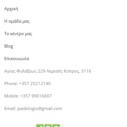
Αρχική
Η ομάδα μας
Το κέντρο μας
Blog
Επικοινωνία
Αγίας Φυλάξεως 229 Λεμεσός Κύπρος, 3116
Phone: +357 25212140
Mobile: +357 99016007
Email:
paidologio@gmail.com