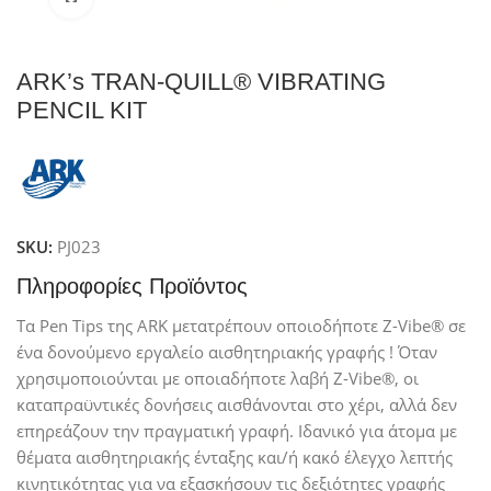
ARK’s TRAN-QUILL® VIBRATING
PENCIL KIT
SKU:
PJ023
Πληροφορίες Προϊόντος
Τα Pen Tips της ARK μετατρέπουν οποιοδήποτε Z-Vibe® σε
ένα δονούμενο εργαλείο αισθητηριακής γραφής ! Όταν
χρησιμοποιούνται με οποιαδήποτε λαβή Z-Vibe®, οι
καταπραϋντικές δονήσεις αισθάνονται στο χέρι, αλλά δεν
επηρεάζουν την πραγματική γραφή. Ιδανικό για άτομα με
θέματα αισθητηριακής ένταξης και/ή κακό έλεγχο λεπτής
κινητικότητας για να εξασκήσουν τις δεξιότητες γραφής