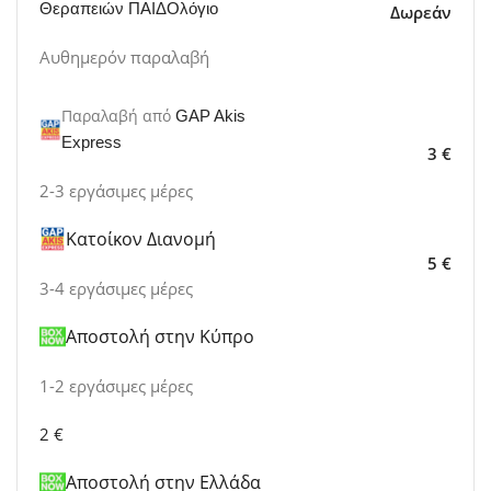
Θεραπειών ΠΑΙΔΟλόγιο
Δωρεάν
Αυθημερόν παραλαβή
Παραλαβή από
GAP Akis
Express
3 €
2-3 εργάσιμες μέρες
Κατοίκον Διανομή
5 €
3-4 εργάσιμες μέρες
Αποστολή στην Κύπρο
1-2 εργάσιμες μέρες
2 €
Αποστολή στην Ελλάδα