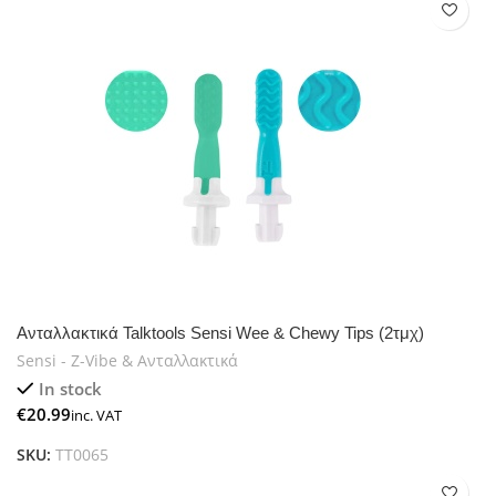
Ανταλλακτικά Talktools Sensi Wee & Chewy Tips (2τμχ)
Sensi - Z-Vibe & Ανταλλακτικά
In stock
€
SKU:
TT0065