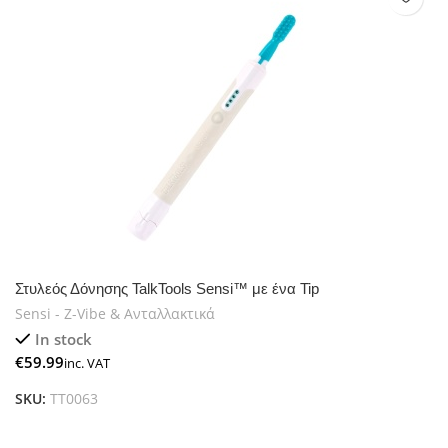
Στυλεός Δόνησης TalkTools Sensi™ με ένα Tip
Sensi - Z-Vibe & Ανταλλακτικά
In stock
€
SKU:
TT0063