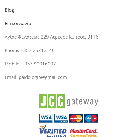
Blog
Επικοινωνία
Αγίας Φυλάξεως 229 Λεμεσός Κύπρος, 3116
Phone: +357 25212140
Mobile: +357 99016007
Email:
paidologio@gmail.com