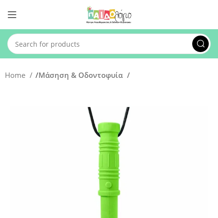
Home
Μάσηση & Οδοντοφυία