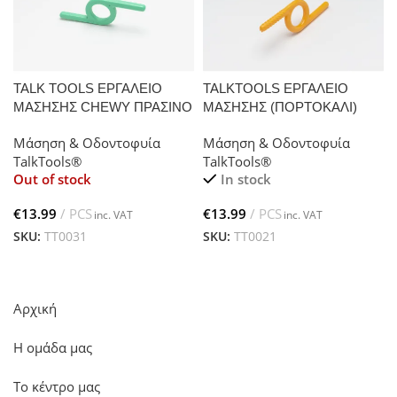
TALK TOOLS ΕΡΓΑΛΕΙΟ
TALKTOOLS ΕΡΓΑΛΕΙΟ
ΜΑΣΗΣΗΣ CHEWY ΠΡΑΣΙΝΟ
ΜΑΣΗΣΗΣ (ΠΟΡΤΟΚΑΛΙ)
(ΣΚΛΗΡΟ)
Μάσηση & Οδοντοφυία
Μάσηση & Οδοντοφυία
TalkTools®
TalkTools®
Out of stock
In stock
€
€
SKU:
TT0031
SKU:
TT0021
Αρχική
Η ομάδα μας
Το κέντρο μας