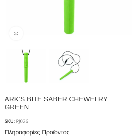
Click to enlarge
ARK’S BITE SABER CHEWELRY
GREEN
SKU:
PJ026
Πληροφορίες Προϊόντος