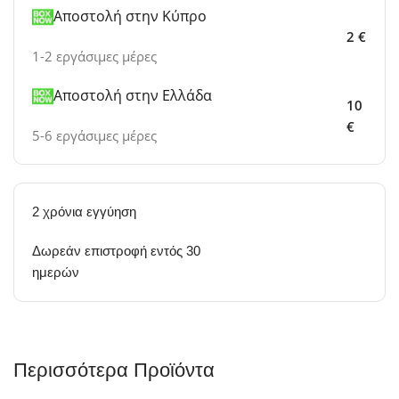
Αποστολή στην Κύπρο
2 €
1-2 εργάσιμες μέρες
Αποστολή στην Ελλάδα
10
€
5-6 εργάσιμες μέρες
2 χρόνια εγγύηση
Δωρεάν επιστροφή εντός 30
ημερών
Περισσότερα Προϊόντα