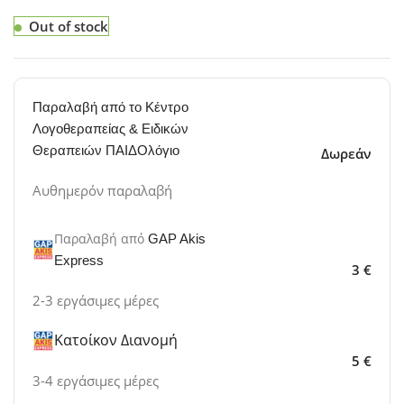
Out of stock
Παραλαβή από το Κέντρο
Λογοθεραπείας & Ειδικών
Θεραπειών ΠΑΙΔΟλόγιο
Δωρεάν
Αυθημερόν παραλαβή
Παραλαβή από
GAP Akis
Express
3 €
2-3 εργάσιμες μέρες
Κατοίκον Διανομή
5 €
3-4 εργάσιμες μέρες