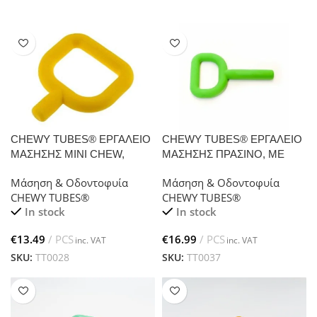
CHEWY TUBES® ΕΡΓΑΛΕΙΟ
CHEWY TUBES® ΕΡΓΑΛΕΙΟ
ΜΑΣΗΣΗΣ MINI CHEW,
ΜΑΣΗΣΗΣ ΠΡΑΣΙΝΟ, ΜΕ
ΚΙΤΡΙΝΟ
ΛΑΒΗ (SUPER GREEN)
Μάσηση & Οδοντοφυία
Μάσηση & Οδοντοφυία
CHEWY TUBES®
CHEWY TUBES®
In stock
In stock
€
€
SKU:
TT0028
SKU:
TT0037