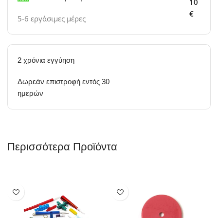
10
€
5-6 εργάσιμες μέρες
2 χρόνια εγγύηση
Δωρεάν επιστροφή εντός 30
ημερών
Περισσότερα Προϊόντα