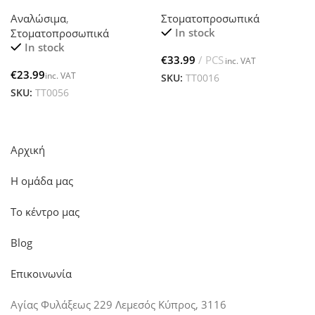
ΦΡΑΟΥΛΑ
ΧΕΙΛΙΩΝ
Αναλώσιμα
,
Στοματοπροσωπικά
In stock
Στοματοπροσωπικά
In stock
€
€
SKU:
TT0016
SKU:
TT0056
Αρχική
Η ομάδα μας
Το κέντρο μας
Blog
Επικοινωνία
Αγίας Φυλάξεως 229 Λεμεσός Κύπρος, 3116