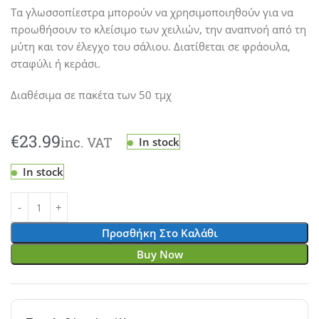
Τα γλωσσοπίεστρα μπορούν να χρησιμοποιηθούν για να
προωθήσουν το κλείσιμο των χειλιών, την αναπνοή από τη
μύτη και τον έλεγχο του σάλιου. Διατίθεται σε φράουλα,
σταφύλι ή κεράσι.
Διαθέσιμα σε πακέτα των 50 τμχ
€
In stock
In stock
Προσθήκη Στο Καλάθι
Buy Now