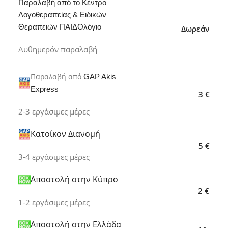
Παραλαβή από το Κέντρο
Λογοθεραπείας & Ειδικών
Θεραπειών ΠΑΙΔΟλόγιο
Δωρεάν
Αυθημερόν παραλαβή
Παραλαβή από
GAP Akis
Express
3 €
2-3 εργάσιμες μέρες
Κατοίκον Διανομή
5 €
3-4 εργάσιμες μέρες
Αποστολή στην Κύπρο
2 €
1-2 εργάσιμες μέρες
Αποστολή στην Ελλάδα