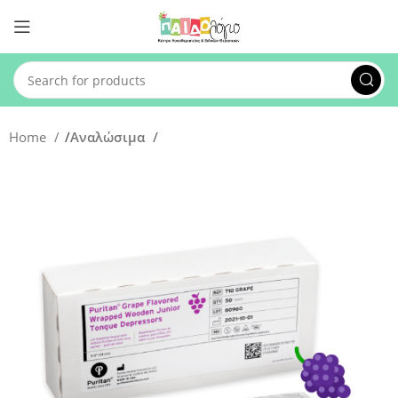
Home
Αναλώσιμα