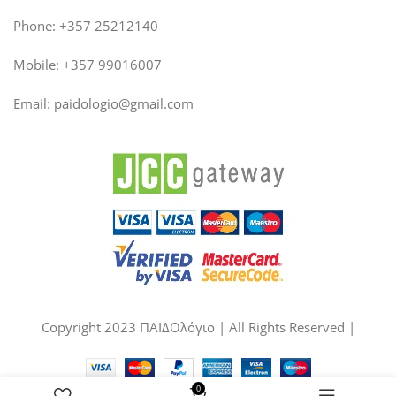
Phone: +357 25212140
Mobile: +357 99016007
Email:
paidologio@gmail.com
Copyright 2023 ΠΑΙΔΟλόγιο | All Rights Reserved |
0