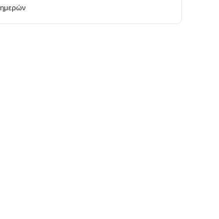
 ημερών