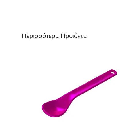
Περισσότερα Προϊόντα