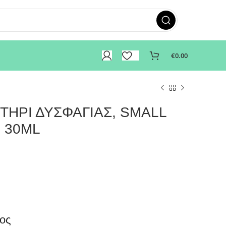
€
0.00
ΤΗΡΙ ΔΥΣΦΑΓΙΑΣ, SMALL
, 30ML
€
€
ος