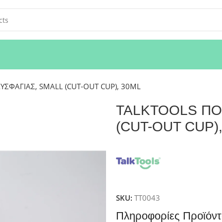
ΥΣΦΑΓΙΑΣ, SMALL (CUT-OUT CUP), 30ML
TALKTOOLS ΠΟ
(CUT-OUT CUP)
SKU:
TT0043
Πληροφορίες Προϊόντ