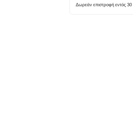
Δωρεάν επιστροφή εντός 30