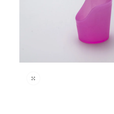
Click to enlarge