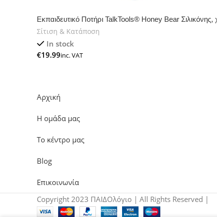
Εκπαιδευτικό Ποτήρι TalkTools® Honey Bear Σιλικόνης
Σίτιση & Κατάποση
In stock
€
Αρχική
Η ομάδα μας
Το κέντρο μας
Blog
Επικοινωνία
Copyright 2023 ΠΑΙΔΟλόγιο | All Rights Reserved |