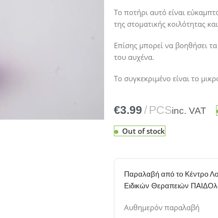
Το ποτήρι αυτό είναι εύκαμπτο
της στοματικής κοιλότητας κα
Επίσης μπορεί να βοηθήσει τα
του αυχένα.
Το συγκεκριμένο είναι το μικρ
€
Out of stock
Παραλαβή από το Κέντρο Λο
Ειδικών Θεραπειών ΠΑΙΔΟλ
Αυθημερόν παραλαβή