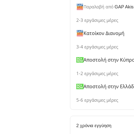
Παραλαβή από
GAP Akis
2-3 εργάσιμες μέρες
Κατοίκον Διανομή
3-4 εργάσιμες μέρες
Αποστολή στην Κύπρ
1-2 εργάσιμες μέρες
Αποστολή στην Ελλά
5-6 εργάσιμες μέρες
2 χρόνια εγγύηση