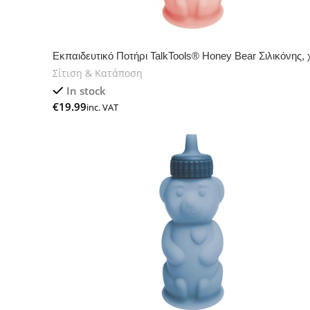
Εκπαιδευτικό Ποτήρι TalkTools® Honey Bear Σιλικόνης
Σίτιση & Κατάποση
In stock
€