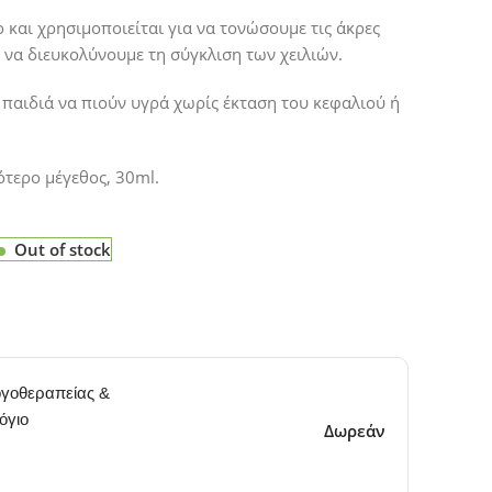
 και χρησιμοποιείται για να τονώσουμε τις άκρες
ι να διευκολύνουμε τη σύγκλιση των χειλιών.
 παιδιά να πιούν υγρά χωρίς έκταση του κεφαλιού ή
ότερο μέγεθος, 30ml.
Out of stock
γοθεραπείας &
όγιο
Δωρεάν