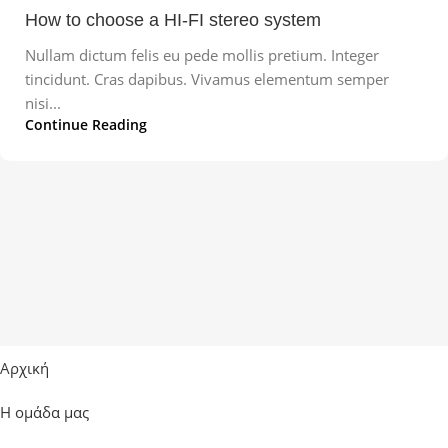
How to choose a HI-FI stereo system
Nullam dictum felis eu pede mollis pretium. Integer
tincidunt. Cras dapibus. Vivamus elementum semper
nisi...
Continue Reading
Αρχική
Η ομάδα μας